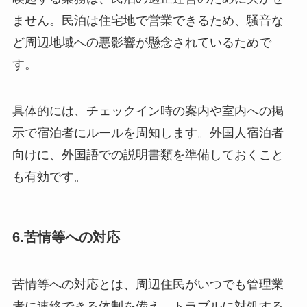
ません。民泊は住宅地で営業できるため、騒音な
ど周辺地域への悪影響が懸念されているためで
す。
具体的には、チェックイン時の案内や室内への掲
示で宿泊者にルールを周知します。外国人宿泊者
向けに、外国語での説明書類を準備しておくこと
も有効です。
6.苦情等への対応
苦情等への対応とは、周辺住民がいつでも管理業
者に連絡できる体制を備え、トラブルに対処する