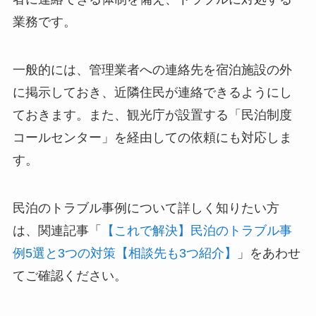
業務です。
一般的には、管理業者への連絡先を宿泊施設の外
に掲示しておき、近隣住民が連絡できるようにし
ておきます。また、観光庁が設置する「民泊制度
コールセンター」を経由しての依頼にも対応しま
す。
民泊のトラブル事例について詳しく知りたい方
は、関連記事「
【これで解決】民泊のトラブル事
例5選と3つの対策【相談先も3つ紹介】
」をあわせ
てご確認ください。