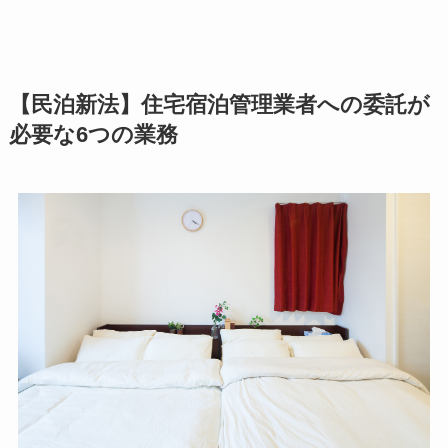
【民泊新法】住宅宿泊管理業者への委託が
必要な6つの業務