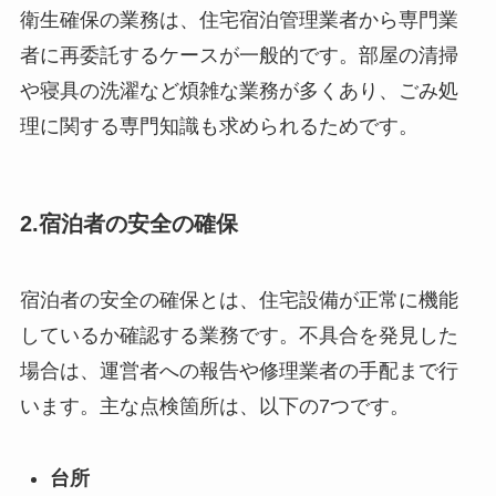
衛生確保の業務は、住宅宿泊管理業者から専門業
者に再委託するケースが一般的です。部屋の清掃
や寝具の洗濯など煩雑な業務が多くあり、ごみ処
理に関する専門知識も求められるためです。
2.宿泊者の安全の確保
宿泊者の安全の確保とは、住宅設備が正常に機能
しているか確認する業務です。不具合を発見した
場合は、運営者への報告や修理業者の手配まで行
います。主な点検箇所は、以下の7つです。
台所