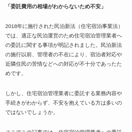
「委託費用の相場がわからないため不安」
2018年に施行された民泊新法（住宅宿泊事業法）
では、適正な民泊運営のため住宅宿泊管理業者へ
の委託に関する事項が明記されました。民泊新法
の施行以前、管理者の不在により、宿泊者対応や
近隣住民の苦情などへの対応が不十分であったた
めです。
しかし、住宅宿泊管理業者に委託する業務内容や
手続きがわからず、不安を抱えている方は多いの
ではないでしょうか。