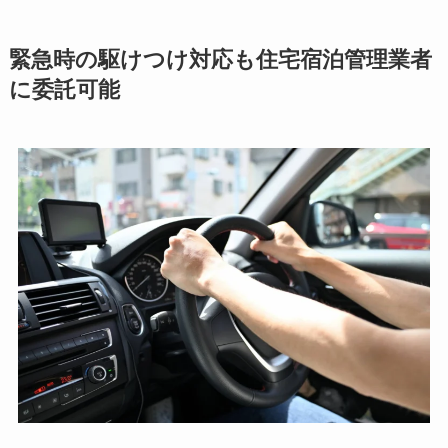
緊急時の駆けつけ対応も住宅宿泊管理業者
に委託可能