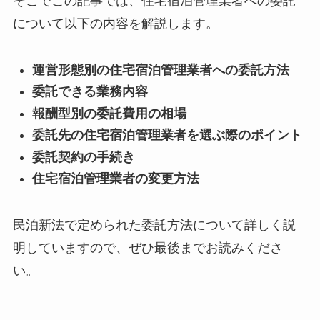
そこでこの記事では、住宅宿泊管理業者への委託
について以下の内容を解説します。
運営形態別の住宅宿泊管理業者への委託方法
委託できる業務内容
報酬型別の委託費用の相場
委託先の住宅宿泊管理業者を選ぶ際のポイント
委託契約の手続き
住宅宿泊管理業者の変更方法
民泊新法で定められた委託方法について詳しく説
明していますので、ぜひ最後までお読みくださ
い。