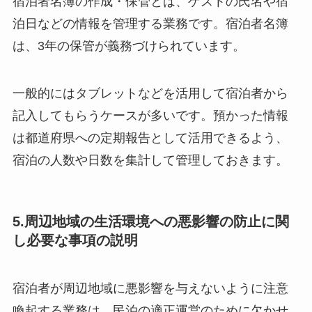
宿泊者名簿の作成・保管とは、ゲストの氏名や宿
泊日などの情報を管理する業務です。宿泊者名簿
は、3年の保管が義務づけられています。
一般的にはタブレットなどを活用して宿泊者から
記入してもらうケースが多いです。預かった情報
は都道府県への定期報告として活用できるよう、
宿泊の人数や日数を集計して管理しておきます。
5.周辺地域の生活環境への悪影響の防止に関
し必要な事項の説明
宿泊者が周辺地域に悪影響を与えないように注意
喚起する業務は、民泊の適正運営のために欠かせ