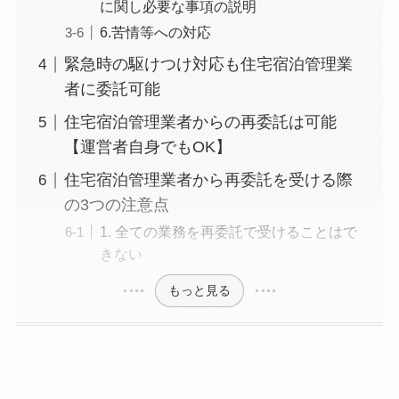
に関し必要な事項の説明
6.苦情等への対応
緊急時の駆けつけ対応も住宅宿泊管理業
者に委託可能
住宅宿泊管理業者からの再委託は可能
【運営者自身でもOK】
住宅宿泊管理業者から再委託を受ける際
の3つの注意点
1. 全ての業務を再委託で受けることはで
きない
もっと見る