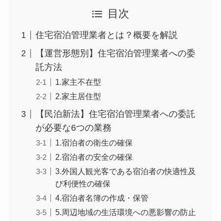
目次
住宅宿泊管理業者とは？概要を解説
【運営形態別】住宅宿泊管理業者への委
託方法
1.家主不在型
2.家主居住型
【民泊新法】住宅宿泊管理業者への委託
が必要な6つの業務
1.宿泊者の衛生の確保
2.宿泊者の安全の確保
3.外国人観光客である宿泊者の快適性及
び利便性の確保
4.宿泊者名簿の作成・保管
5.周辺地域の生活環境への悪影響の防止