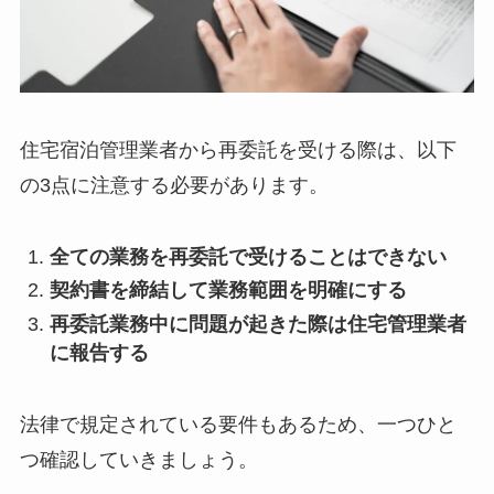
住宅宿泊管理業者から再委託を受ける際は、以下
の3点に注意する必要があります。
全ての業務を再委託で受けることはできない
契約書を締結して業務範囲を明確にする
再委託業務中に問題が起きた際は住宅管理業者
に報告する
法律で規定されている要件もあるため、一つひと
つ確認していきましょう。