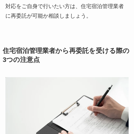
対応をご自身で行いたい方は、住宅宿泊管理業者
に再委託が可能か相談しましょう。
住宅宿泊管理業者から再委託を受ける際の
3つの注意点