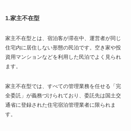
1.家主不在型
家主不在型とは、宿泊客が滞在中、運営者が同じ
住宅内に居住しない形態の民泊です。空き家や投
資用マンションなどを利用した民泊でよく見られ
ます。
家主不在型では、すべての管理業務を任せる「完
全委託」が義務づけられており、委託先は国土交
通省に登録された住宅宿泊管理業者に限られま
す。