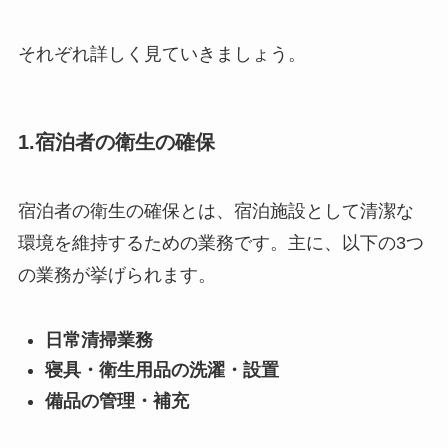
それぞれ詳しく見ていきましょう。
1.宿泊者の衛生の確保
宿泊者の衛生の確保とは、宿泊施設として清潔な
環境を維持するための業務です。主に、以下の3つ
の業務が挙げられます。
日常清掃業務
寝具・衛生用品の洗濯・設置
備品の管理・補充