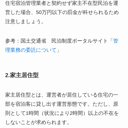
住宅宿泊管理業者と契約せず家主不在型民泊を運
営した場合、50万円以下の罰金が科せられるため
注意しましょう。
参考：国土交通省 民泊制度ポータルサイト「
管
理業務の委託について
」
2.家主居住型
家主居住型とは、運営者が居住している住宅の一
部を宿泊客に貸し出す運営形態です。ただし、原
則として1時間（状況により2時間）以上の不在を
しないことが求められます。