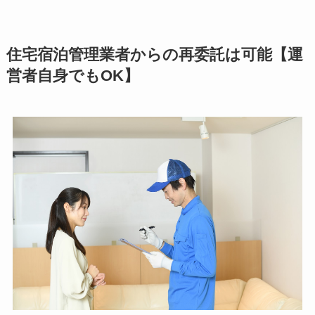
住宅宿泊管理業者からの再委託は可能【運
営者自身でもOK】