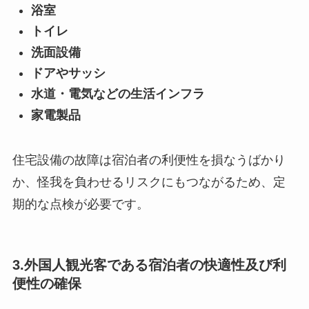
浴室
トイレ
洗面設備
ドアやサッシ
水道・電気などの生活インフラ
家電製品
住宅設備の故障は宿泊者の利便性を損なうばかり
か、怪我を負わせるリスクにもつながるため、定
期的な点検が必要です。
3.外国人観光客である宿泊者の快適性及び利
便性の確保