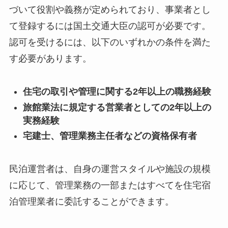
づいて役割や義務が定められており、事業者とし
て登録するには国土交通大臣の認可が必要です。
認可を受けるには、以下のいずれかの条件を満た
す必要があります。
住宅の取引や管理に関する2年以上の職務経験
旅館業法に規定する営業者としての2年以上の
実務経験
宅建士、管理業務主任者などの資格保有者
民泊運営者は、自身の運営スタイルや施設の規模
に応じて、管理業務の一部またはすべてを住宅宿
泊管理業者に委託することができます。