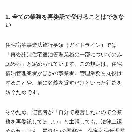
1. 全ての業務を再委託で受けることはできな
い
住宅宿泊事業法施行要領（ガイドライン）では
「再委託は住宅宿泊管理業務の一部についてのみ
認める」と定められています。この規定は、住宅
宿泊管理業者がほかの事業者に管理業務を丸投げ
することや、単に名義を貸すだけといった行為を
防ぐためです。
そのため、運営者が「自分で運営したいので全業
務を再委託してほしい」と主張しても、法律上認
められません。最低1つの業務は、住宅宿泊管理業