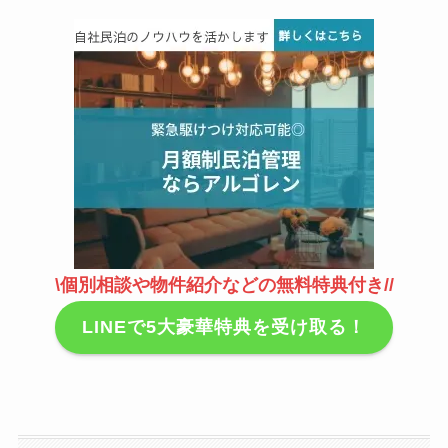
\個別相談や物件紹介などの無料特典付き//
LINEで5大豪華特典を受け取る！