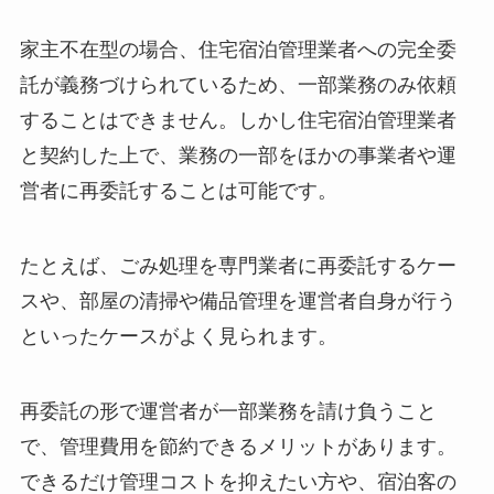
家主不在型の場合、住宅宿泊管理業者への完全委
託が義務づけられているため、一部業務のみ依頼
することはできません。しかし住宅宿泊管理業者
と契約した上で、業務の一部をほかの事業者や運
営者に再委託することは可能です。
たとえば、ごみ処理を専門業者に再委託するケー
スや、部屋の清掃や備品管理を運営者自身が行う
といったケースがよく見られます。
再委託の形で運営者が一部業務を請け負うこと
で、管理費用を節約できるメリットがあります。
できるだけ管理コストを抑えたい方や、宿泊客の