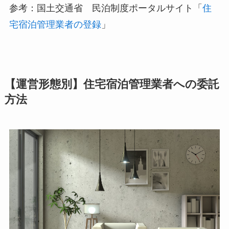
参考：国土交通省 民泊制度ポータルサイト「
住
宅宿泊管理業者の登録
」
【運営形態別】住宅宿泊管理業者への委託
方法