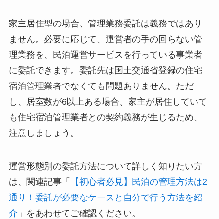
家主居住型の場合、管理業務委託は義務ではあり
ません。必要に応じて、運営者の手の回らない管
理業務を、民泊運営サービスを行っている事業者
に委託できます。委託先は国土交通省登録の住宅
宿泊管理業者でなくても問題ありません。ただ
し、居室数が6以上ある場合、家主が居住していて
も住宅宿泊管理業者との契約義務が生じるため、
注意しましょう。
運営形態別の委託方法について詳しく知りたい方
は、関連記事「
【初心者必見】民泊の管理方法は2
通り！委託が必要なケースと自分で行う方法を紹
介
」をあわせてご確認ください。