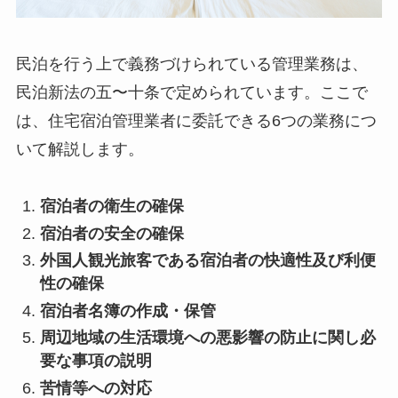
民泊を行う上で義務づけられている管理業務は、
民泊新法の五〜十条で定められています。ここで
は、住宅宿泊管理業者に委託できる6つの業務につ
いて解説します。
宿泊者の衛生の確保
宿泊者の安全の確保
外国人観光旅客である宿泊者の快適性及び利便
性の確保
宿泊者名簿の作成・保管
周辺地域の生活環境への悪影響の防止に関し必
要な事項の説明
苦情等への対応