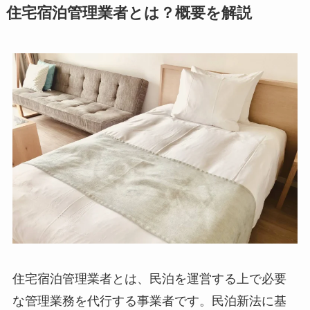
住宅宿泊管理業者とは？概要を解説
住宅宿泊管理業者とは、民泊を運営する上で必要
な管理業務を代行する事業者です。民泊新法に基