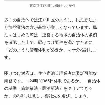
東京都江戸川区の駆けつけ要件
多くの自治体では江戸川区のように、民泊新法よ
り旅館業法の方が基準が厳しくなっています。民
泊をはじめる際は、運営する地域の自治体の条例
を確認した上で、駆けつけ要件を満たすために
「どのような管理体制が必要か」を十分検討しま
す。
駆けつけ対応は、住宅宿泊管理業者に委託可能な
業務です。「24時間365日体制であるか」「自治体
の基準（旅館業法・民泊新法）をクリアできる
か」の2点に注意し、委託先を選びましょう。