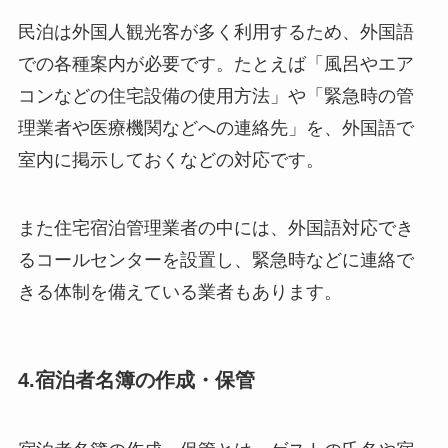
民泊は外国人観光客が多く利用するため、外国語
での各種案内が必要です。たとえば「風呂やエア
コンなどの住宅設備の使用方法」や「緊急時の管
理業者や医療機関などへの連絡先」を、外国語で
室内に掲示しておくなどの対応です。
また住宅宿泊管理業者の中には、外国語対応でき
るコールセンターを設置し、緊急時などに連絡で
きる体制を備えている業者もあります。
4.宿泊者名簿の作成・保管