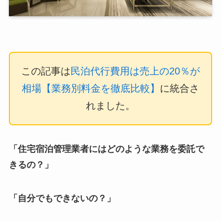
この記事は
民泊代行費用は売上の20％が
相場【業務別料金を徹底比較】
に統合さ
れました。
「住宅宿泊管理業者にはどのような業務を委託で
きるの？」
「自分でもできないの？」