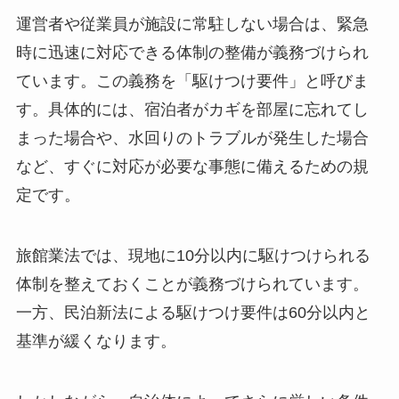
運営者や従業員が施設に常駐しない場合は、緊急
時に迅速に対応できる体制の整備が義務づけられ
ています。この義務を「駆けつけ要件」と呼びま
す。具体的には、宿泊者がカギを部屋に忘れてし
まった場合や、水回りのトラブルが発生した場合
など、すぐに対応が必要な事態に備えるための規
定です。
旅館業法では、現地に10分以内に駆けつけられる
体制を整えておくことが義務づけられています。
一方、民泊新法による駆けつけ要件は60分以内と
基準が緩くなります。