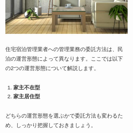
住宅宿泊管理業者への管理業務の委託方法は、民
泊の運営形態によって異なります。ここでは以下
の2つの運営形態について解説します。
家主不在型
家主居住型
どちらの運営形態を選ぶかで委託方法も変わるた
め、しっかり把握しておきましょう。