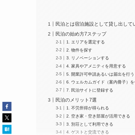
民泊とは宿泊施設として貸し出して
民泊の始め方7ステップ
1. エリアを選定する
2. 物件を探す
3. リノベーションする
4. 家具やアメニティを用意する
5. 開業許可申請あるいは届出を行う
6. ウェルカムガイド（案内冊子）
7. 民泊サイトに登録する
民泊のメリット7選
1. 不労所得が得られる
2. 空き家・空き部屋が活用できる
3. 別荘として利用できる
4. ゲストと交流できる