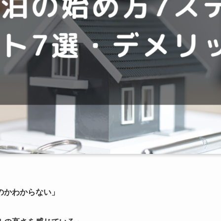
のかわからない」