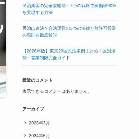
民泊集客の完全攻略法！7つの戦略で稼働率90%
を実現する方法
民泊は違法？合法運営の3つの法律と無許可営業
の罰則を徹底解説
【2026年版】東京23区民泊条例まとめ！区別規
制・営業制限完全ガイド
最近のコメント
表示できるコメントはありません。
アーカイブ
2026年3月
2024年5月