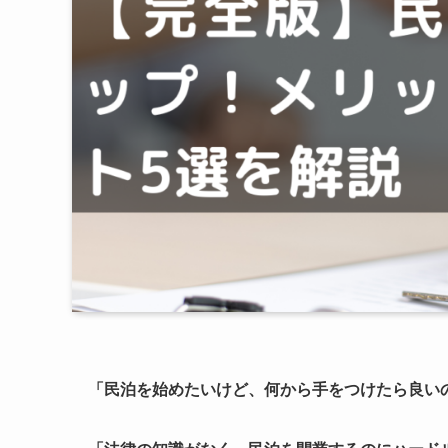
「民泊を始めたいけど、何から手をつけたら良い