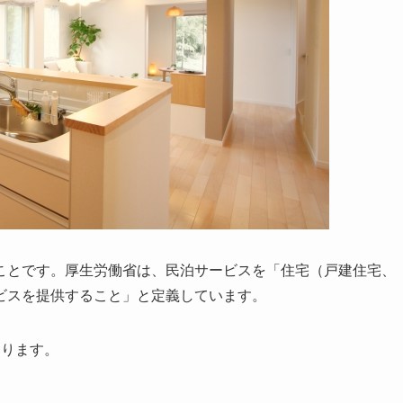
ことです。厚生労働省は、民泊サービスを「住宅（戸建住宅、
ビスを提供すること」と定義しています。
なります。