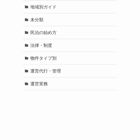
地域別ガイド
未分類
民泊の始め方
法律・制度
物件タイプ別
運営代行・管理
運営実務