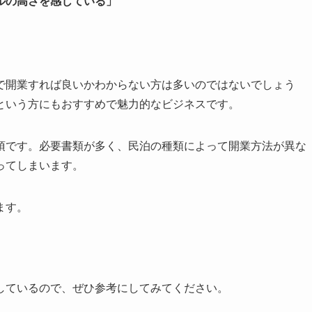
ルの高さを感じている」
」
で開業すれば良いかわからない方は多いのではないでしょう
という方にもおすすめで魅力的なビジネスです。
須です。必要書類が多く、民泊の種類によって開業方法が異な
ってしまいます。
ます。
しているので、ぜひ参考にしてみてください。