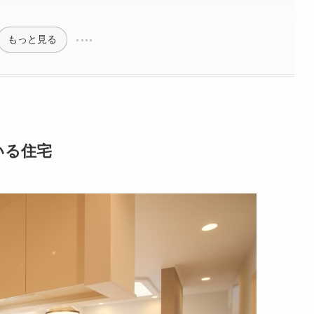
もっと見る
いる住宅