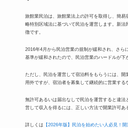
旅館業民泊は、旅館業法上の許可を取得し、簡易
略特別区域法に基づいて民泊を運営します。新法
徴です。
2016年4月から民泊営業の規制が緩和され、さ
基準が緩和されたので、民泊営業のハードルが下
ただし、民泊を運営して宿泊料をもらうには、開
用外ですが、宿泊者を募集して継続的に営業する
無許可あるいは届出なしで民泊を運営すると違法
営して収入を得るには、正しい方法で開業許可あ
詳しくは
【2026年版】民泊を始めたい人必見！