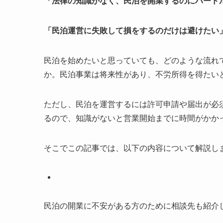
「法律の知識がなく、民泊を開業するのにハード
「民泊運営に失敗して損をするのだけは避けたい
民泊を始めたいと思っていても、どのような流れ
か。民泊事業は将来性があり、不労所得を得たい
ただし、民泊を運営するには許可申請や届出が必
るので、知識がないと営業開始までに時間がかか
そこでこの記事では、以下の内容について解説し
民泊の開業に不安がある方のために相談先も紹介