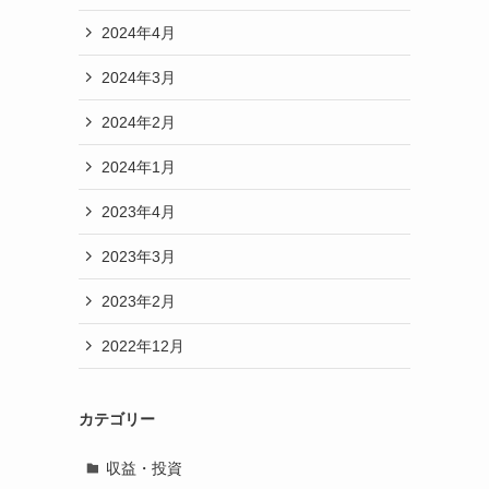
2024年4月
2024年3月
2024年2月
2024年1月
2023年4月
2023年3月
2023年2月
2022年12月
カテゴリー
収益・投資