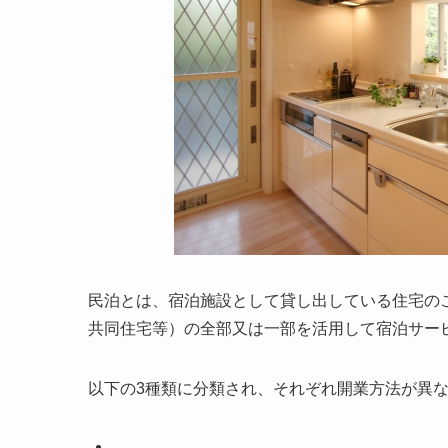
民泊とは、宿泊施設として貸し出している住宅の
共同住宅等）の全部又は一部を活用して宿泊サー
以下の3種類に分類され、それぞれ開業方法が異