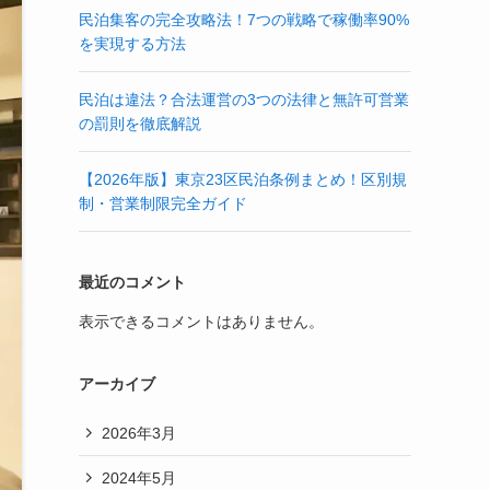
民泊集客の完全攻略法！7つの戦略で稼働率90%
を実現する方法
民泊は違法？合法運営の3つの法律と無許可営業
の罰則を徹底解説
【2026年版】東京23区民泊条例まとめ！区別規
制・営業制限完全ガイド
最近のコメント
表示できるコメントはありません。
アーカイブ
2026年3月
2024年5月