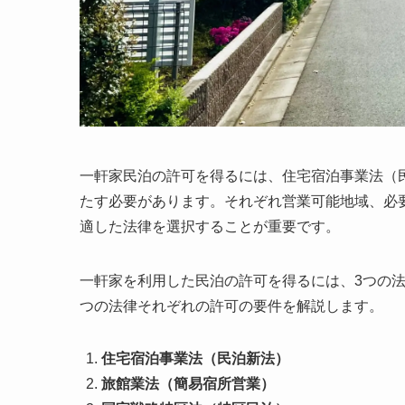
一軒家民泊の許可を得るには、住宅宿泊事業法（
たす必要があります。それぞれ営業可能地域、必
適した法律を選択することが重要です。
一軒家を利用した民泊の許可を得るには、3つの
つの法律それぞれの許可の要件を解説します。
住宅宿泊事業法（民泊新法）
旅館業法（簡易宿所営業）