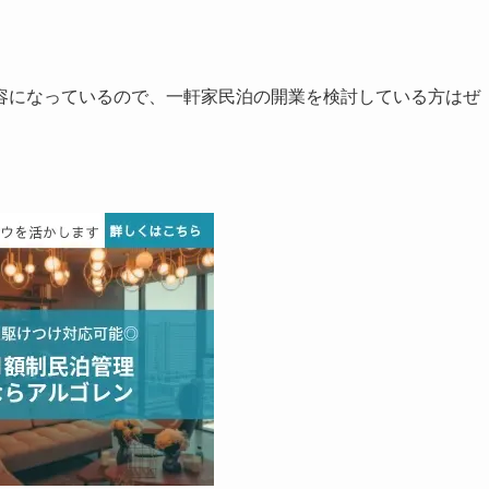
容になっているので、一軒家民泊の開業を検討している方はぜ