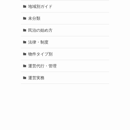
地域別ガイド
未分類
民泊の始め方
法律・制度
物件タイプ別
運営代行・管理
運営実務