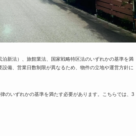
民泊新法）、旅館業法、国家戦略特区法のいずれかの基準を満
要設備、営業日数制限が異なるため、物件の立地や運営方針に
法律のいずれかの基準を満たす必要があります。こちらでは、3