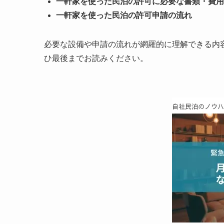
一軒家を使った民泊の許可に必要な書類・費用
一軒家を使った民泊の許可申請の流れ
必要な設備や申請の流れが網羅的に理解できる内
ひ最後までお読みください。