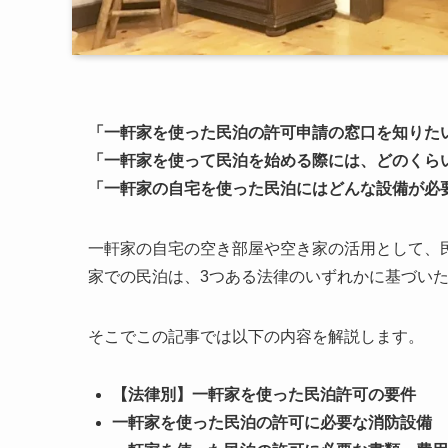
「一軒家を使った民泊の許可申請の窓口を知りた
「一軒家を使って民泊を始める際には、どのくら
「一軒家の自宅を使った民泊にはどんな設備が必
一軒家の自宅の空き部屋や空き家の活用として、
家での民泊は、3つある法律のいずれかに基づい
そこでこの記事では以下の内容を解説します。
【法律別】一軒家を使った民泊許可の要件
一軒家を使った民泊の許可に必要な消防設備