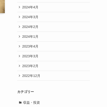
2024年4月
2024年3月
2024年2月
2024年1月
2023年4月
2023年3月
2023年2月
2022年12月
カテゴリー
収益・投資