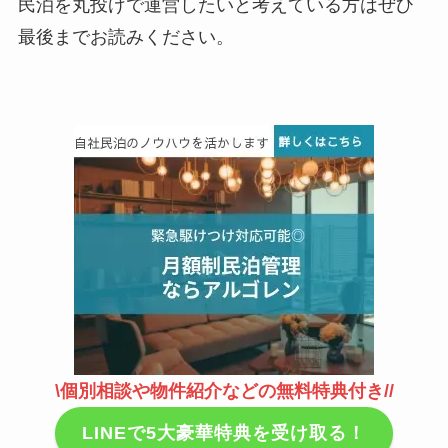
民泊を丸投げで運営したいと考えている方はぜひ
最後までお読みください。
\個別相談や物件紹介などの無料特典付き//
LINEで5大豪華特典を受け取る！