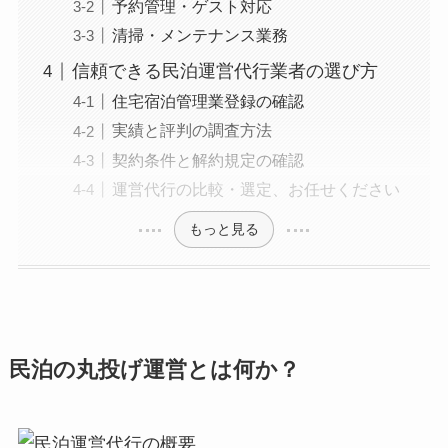
予約管理・ゲスト対応
清掃・メンテナンス業務
信頼できる民泊運営代行業者の選び方
住宅宿泊管理業登録の確認
実績と評判の調査方法
契約条件と解約規定の確認
運営代行の比較・選定、お任せください
もっと見る
民泊の丸投げ運営とは何か？