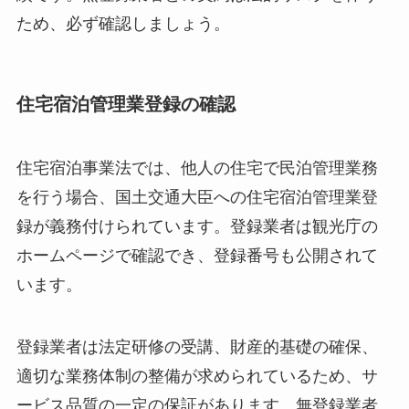
ため、必ず確認しましょう。
住宅宿泊管理業登録の確認
住宅宿泊事業法では、他人の住宅で民泊管理業務
を行う場合、国土交通大臣への住宅宿泊管理業登
録が義務付けられています。登録業者は観光庁の
ホームページで確認でき、登録番号も公開されて
います。
登録業者は法定研修の受講、財産的基礎の確保、
適切な業務体制の整備が求められているため、サ
ービス品質の一定の保証があります。無登録業者