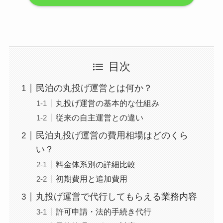
目次
民泊の丸投げ運営とは何か？
丸投げ運営の基本的な仕組み
従来の自主運営との違い
民泊丸投げ運営の費用相場はどのくら
い？
料金体系別の詳細比較
初期費用と追加費用
丸投げ運営で代行してもらえる業務内容
許可申請・法的手続き代行