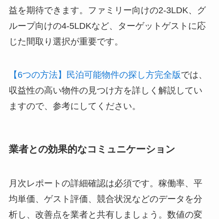
益を期待できます。ファミリー向けの2-3LDK、グ
ループ向けの4-5LDKなど、ターゲットゲストに応
じた間取り選択が重要です。
【6つの方法】民泊可能物件の探し方完全版
では、
収益性の高い物件の見つけ方を詳しく解説してい
ますので、参考にしてください。
業者との効果的なコミュニケーション
月次レポートの詳細確認は必須です。稼働率、平
均単価、ゲスト評価、競合状況などのデータを分
析し、改善点を業者と共有しましょう。数値の変