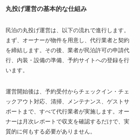
丸投げ運営の基本的な仕組み
民泊の丸投げ運営は、以下の流れで進行します。
まず、オーナーが物件を用意し、代行業者と契約
を締結します。その後、業者が民泊許可の申請代
行、内装・設備の準備、予約サイトへの登録を行
います。
運営開始後は、予約受付からチェックイン・チェ
ックアウト対応、清掃、メンテナンス、ゲストサ
ポートまで、すべて代行業者が実施します。オー
ナーは月次レポートで収支を確認するだけで、実
質的に何もする必要がありません。