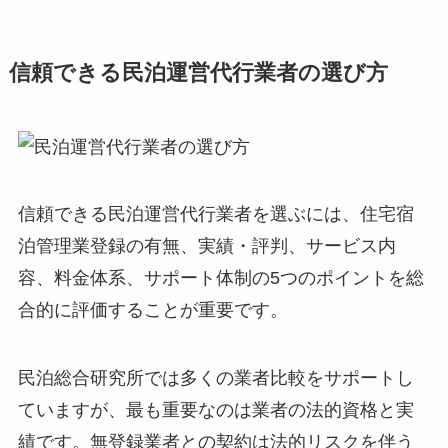
信頼できる民泊運営代行業者の選び方
信頼できる民泊運営代行業者を選ぶには、住宅宿
泊管理業登録の有無、実績・評判、サービス内
容、料金体系、サポート体制の5つのポイントを総
合的に評価することが重要です。
民泊総合研究所では多くの業者比較をサポートし
ていますが、最も重要なのは業者の法的資格と実
績です。無登録業者との契約は法的リスクを伴う