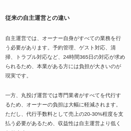
従来の自主運営との違い
自主運営では、オーナー自身がすべての業務を行
う必要があります。予約管理、ゲスト対応、清
掃、トラブル対応など、24時間365日の対応が求め
られるため、本業がある方には負担が大きいのが
現実です。
一方、丸投げ運営では専門業者がすべてを代行す
るため、オーナーの負担は大幅に軽減されます。
ただし、代行手数料として売上の20-30%程度を支
払う必要があるため、収益性は自主運営より低く