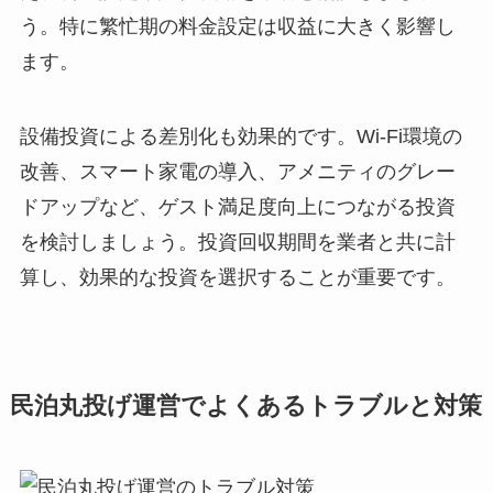
う。特に繁忙期の料金設定は収益に大きく影響し
ます。
設備投資による差別化も効果的です。Wi-Fi環境の
改善、スマート家電の導入、アメニティのグレー
ドアップなど、ゲスト満足度向上につながる投資
を検討しましょう。投資回収期間を業者と共に計
算し、効果的な投資を選択することが重要です。
民泊丸投げ運営でよくあるトラブルと対策