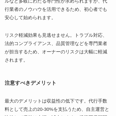
ルなど多岐にわたる専門性が求められますが、代
行業者のノウハウを活用できるため、初心者でも
安心して始められます。
リスク軽減効果も見逃せません。トラブル対応、
法的コンプライアンス、品質管理などを専門業者
が担当するため、オーナーのリスクは大幅に軽減
されます。
注意すべきデメリット
最大のデメリットは収益性の低下です。代行手数
料として売上の20-30%を支払うため、自主運営と