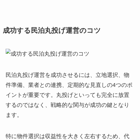
成功する民泊丸投げ運営のコツ
民泊丸投げ運営を成功させるには、立地選択、物
件準備、業者との連携、定期的な見直しの4つのポ
イントが重要です。丸投げといっても完全に放置
するのではなく、戦略的な関与が成功の鍵となり
ます。
特に物件選択は収益性を大きく左右するため、代