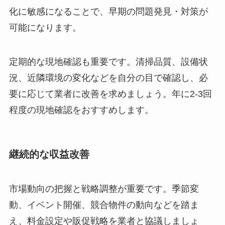
化に敏感になることで、早期の問題発見・対策が
可能になります。
定期的な現地確認も重要です。清掃品質、設備状
況、近隣環境の変化などを自分の目で確認し、必
要に応じて業者に改善を求めましょう。年に2-3回
程度の現地確認をおすすめします。
継続的な収益改善
市場動向の把握と戦略調整が重要です。季節変
動、イベント開催、競合物件の動向などを踏ま
え、料金設定や販促戦略を業者と協議しましょ