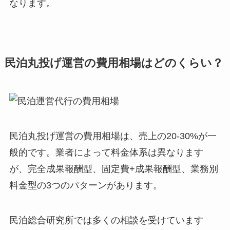
なります。
民泊丸投げ運営の費用相場はどのくらい？
民泊丸投げ運営の費用相場は、売上の20-30%が一
般的です。業者によって料金体系は異なります
が、完全成果報酬型、固定費+成果報酬型、業務別
料金型の3つのパターンがあります。
民泊総合研究所では多くの相談を受けています