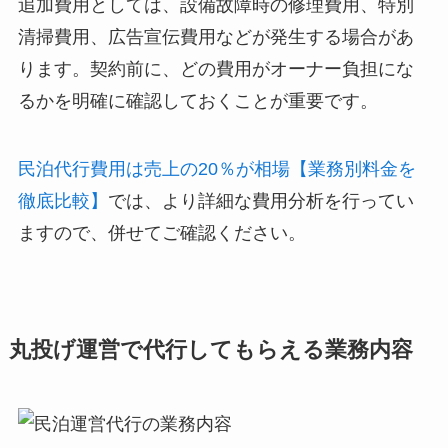
追加費用としては、設備故障時の修理費用、特別
清掃費用、広告宣伝費用などが発生する場合があ
ります。契約前に、どの費用がオーナー負担にな
るかを明確に確認しておくことが重要です。
民泊代行費用は売上の20％が相場【業務別料金を
徹底比較】
では、より詳細な費用分析を行ってい
ますので、併せてご確認ください。
丸投げ運営で代行してもらえる業務内容