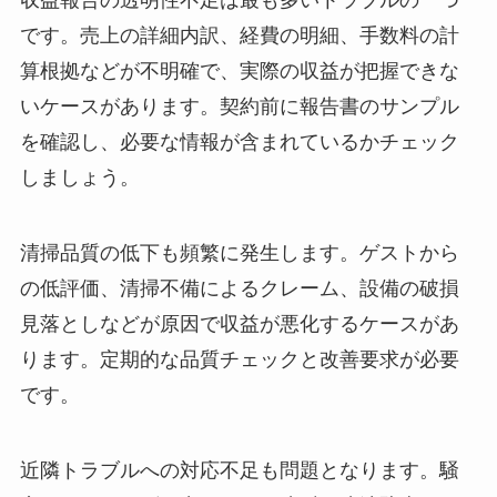
収益報告の透明性不足は最も多いトラブルの一つ
です。売上の詳細内訳、経費の明細、手数料の計
算根拠などが不明確で、実際の収益が把握できな
いケースがあります。契約前に報告書のサンプル
を確認し、必要な情報が含まれているかチェック
しましょう。
清掃品質の低下も頻繁に発生します。ゲストから
の低評価、清掃不備によるクレーム、設備の破損
見落としなどが原因で収益が悪化するケースがあ
ります。定期的な品質チェックと改善要求が必要
です。
近隣トラブルへの対応不足も問題となります。騒