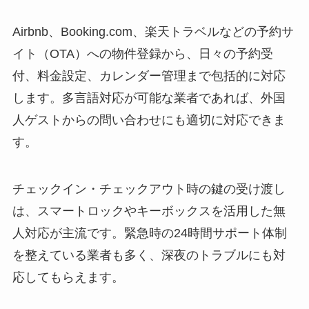
Airbnb、Booking.com、楽天トラベルなどの予約サ
イト（OTA）への物件登録から、日々の予約受
付、料金設定、カレンダー管理まで包括的に対応
します。多言語対応が可能な業者であれば、外国
人ゲストからの問い合わせにも適切に対応できま
す。
チェックイン・チェックアウト時の鍵の受け渡し
は、スマートロックやキーボックスを活用した無
人対応が主流です。緊急時の24時間サポート体制
を整えている業者も多く、深夜のトラブルにも対
応してもらえます。