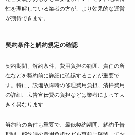
性を理解している業者の方が、より効果的な運営
が期待できます。
契約条件と解約規定の確認
契約期間、解約条件、費用負担の範囲、責任の所
在などを契約前に詳細に確認することが重要で
す。特に、設備故障時の修理費用負担、清掃費用
の詳細、広告宣伝費の負担などは業者によって大
きく異なります。
解約時の条件も重要で、最低契約期間、解約予告
期間、解約時の費用負担などを事前に確認してお