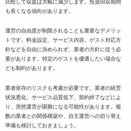
比較して収益は大幅に減少します。投資回収期間
も長くなる傾向があります。
運営の自由度が制限されることも重要なデメリッ
トです。料金設定、サービス内容、ゲスト対応方
針などを自由に決められず、業者の方針に従う必
要があります。特定のゲストを優遇したい場合な
ども制約があります。
業者依存のリスクも考慮が必要です。業者の経営
状況悪化、サービス品質低下、契約終了などによ
り、突然運営が困難になる可能性があります。複
数の業者との関係構築や、自主運営への切り替え
準備も検討しておきましょう。