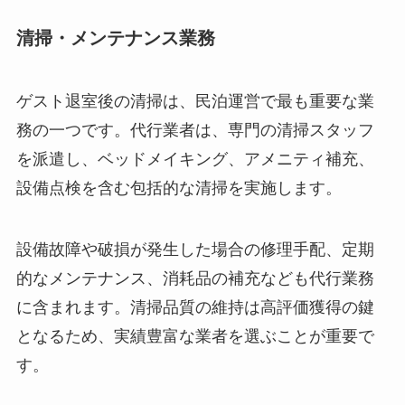
清掃・メンテナンス業務
ゲスト退室後の清掃は、民泊運営で最も重要な業
務の一つです。代行業者は、専門の清掃スタッフ
を派遣し、ベッドメイキング、アメニティ補充、
設備点検を含む包括的な清掃を実施します。
設備故障や破損が発生した場合の修理手配、定期
的なメンテナンス、消耗品の補充なども代行業務
に含まれます。清掃品質の維持は高評価獲得の鍵
となるため、実績豊富な業者を選ぶことが重要で
す。