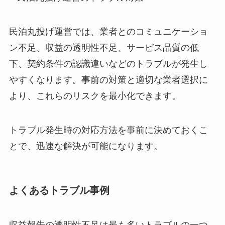
民泊丸投げ運営では、業者とのコミュニケーショ
ン不足、収益の透明性不足、サービス品質の低
下、契約条件の認識違いなどのトラブルが発生し
やすくなります。事前の対策と適切な業者選択に
より、これらのリスクを最小化できます。
トラブル発生時の対応方法を事前に決めておくこ
とで、迅速な解決が可能になります。
よくあるトラブル事例