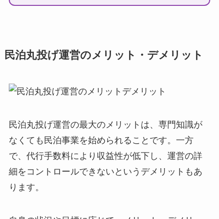
民泊丸投げ運営のメリット・デメリット
民泊丸投げ運営の最大のメリットは、専門知識が
なくても民泊事業を始められることです。一方
で、代行手数料により収益性が低下し、運営の詳
細をコントロールできないというデメリットもあ
ります。