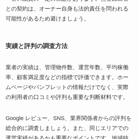
との契約は、オーナー自身も法的責任を問われる
可能性があるため避けましょう。
実績と評判の調査方法
業者の実績は、管理物件数、運営年数、平均稼働
率、顧客満足度などの指標で評価できます。ホー
ムページやパンフレットの情報だけでなく、実際
の利用者の口コミや評判も重要な判断材料です。
Google レビュー、SNS、業界関係者からの評判を
総合的に調査しましょう。また、同じエリアでの
運営実績があるかも重要なポイントです。地域特