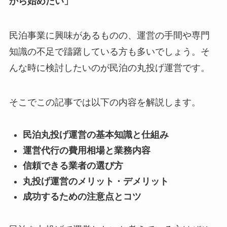
から始めたい」
民泊事業に興味があるものの、運営の手間や専門
知識の不足で躊躇している方も多いでしょう。そ
んな時に検討したいのが民泊の丸投げ運営です。
そこでこの記事では以下の内容を解説します。
民泊丸投げ運営の基本知識と仕組み
運営代行の費用相場と業務内容
信頼できる業者の選び方
丸投げ運営のメリット・デメリット
成功するための注意点とコツ