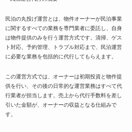
民泊の丸投げ運営とは、物件オーナーが民泊事業
に関するすべての業務を専門業者に委託し、自身
は物件提供のみを行う運営方式です。清掃、ゲス
ト対応、予約管理、トラブル対応まで、民泊運営
に必要な業務を包括的に代行してもらえます。
この運営方式では、オーナーは初期投資と物件提
供を行い、その後の日常的な運営業務はすべて代
行業者が担当します。売上から代行手数料を差し
引いた金額が、オーナーの収益となる仕組みで
す。