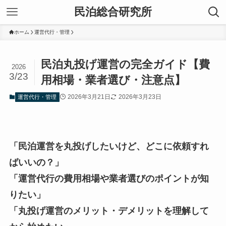
民泊総合研究所
ホーム
運営代行・管理
民泊丸投げ運営の完全ガイド【費
2026
3/23
用相場・業者選び・注意点】
2026年3月21日
2026年3月23日
運営代行・管理
「民泊運営を丸投げしたいけど、どこに依頼すれ
ばいいの？」
「運営代行の費用相場や業者選びのポイントが知
りたい」
「丸投げ運営のメリット・デメリットを理解して