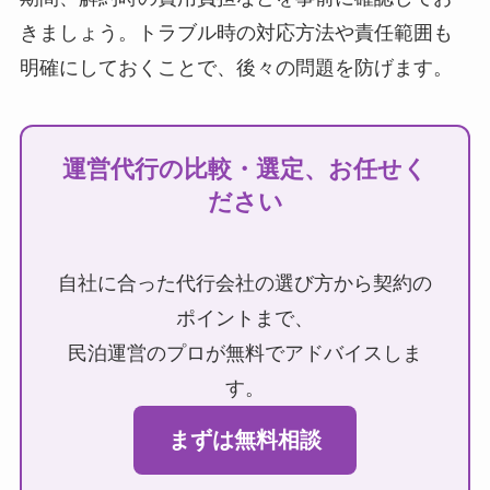
きましょう。トラブル時の対応方法や責任範囲も
明確にしておくことで、後々の問題を防げます。
運営代行の比較・選定、お任せく
ださい
自社に合った代行会社の選び方から契約の
ポイントまで、
民泊運営のプロが無料でアドバイスしま
す。
まずは無料相談