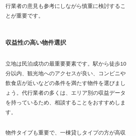
行業者の意見も参考にしながら慎重に検討するこ
とが重要です。
収益性の高い物件選択
立地は民泊成功の最重要要素です。駅から徒歩10
分以内、観光地へのアクセスが良い、コンビニや
飲食店が近いなどの条件を満たす物件を選びまし
ょう。代行業者の多くは、エリア別の収益データ
を持っているため、相談することをおすすめしま
す。
物件タイプも重要で、一棟貸しタイプの方が高収