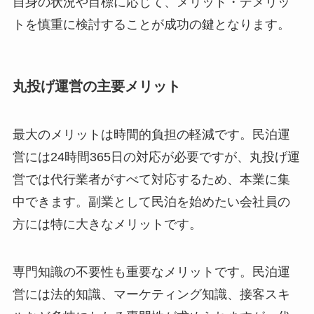
自身の状況や目標に応じて、メリット・デメリッ
トを慎重に検討することが成功の鍵となります。
丸投げ運営の主要メリット
最大のメリットは時間的負担の軽減です。民泊運
営には24時間365日の対応が必要ですが、丸投げ運
営では代行業者がすべて対応するため、本業に集
中できます。副業として民泊を始めたい会社員の
方には特に大きなメリットです。
専門知識の不要性も重要なメリットです。民泊運
営には法的知識、マーケティング知識、接客スキ