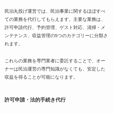
民泊丸投げ運営では、民泊事業に関するほぼすべ
ての業務を代行してもらえます。主要な業務は、
許可申請代行、予約管理、ゲスト対応、清掃・メ
ンテナンス、収益管理の5つのカテゴリーに分類さ
れます。
これらの業務を専門業者に委託することで、オー
ナーは民泊運営の専門知識がなくても、安定した
収益を得ることが可能になります。
許可申請・法的手続き代行