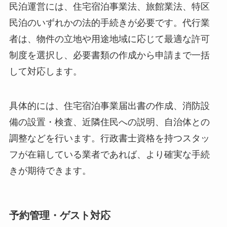
民泊運営には、住宅宿泊事業法、旅館業法、特区
民泊のいずれかの法的手続きが必要です。代行業
者は、物件の立地や用途地域に応じて最適な許可
制度を選択し、必要書類の作成から申請まで一括
して対応します。
具体的には、住宅宿泊事業届出書の作成、消防設
備の設置・検査、近隣住民への説明、自治体との
調整などを行います。行政書士資格を持つスタッ
フが在籍している業者であれば、より確実な手続
きが期待できます。
予約管理・ゲスト対応