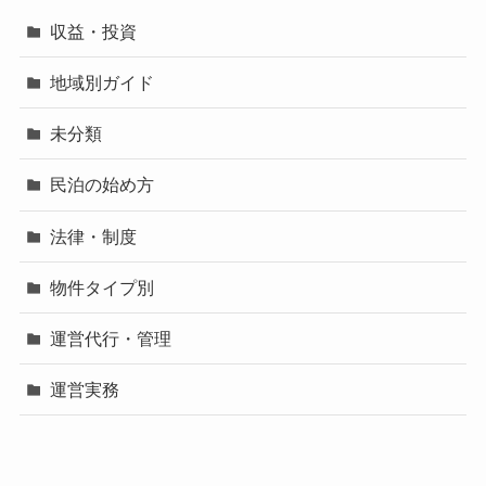
収益・投資
地域別ガイド
未分類
民泊の始め方
法律・制度
物件タイプ別
運営代行・管理
運営実務