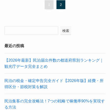
1
2
検索
最近の投稿
【2026年最新】民泊届出件数の都道府県別ランキング｜
観光庁データ完全まとめ
民泊の税金・確定申告完全ガイド【2026年版】経費・所
得区分・節税対策を解説
民泊集客の完全攻略法！7つの戦略で稼働率90%を実現す
る方法