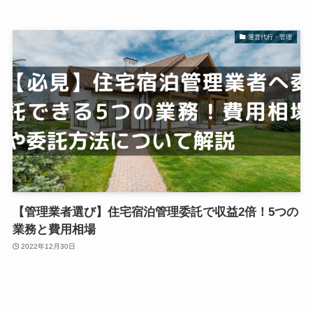
運営代行・管理
【管理業者選び】住宅宿泊管理委託で収益2倍！5つの
業務と費用相場
2022年12月30日