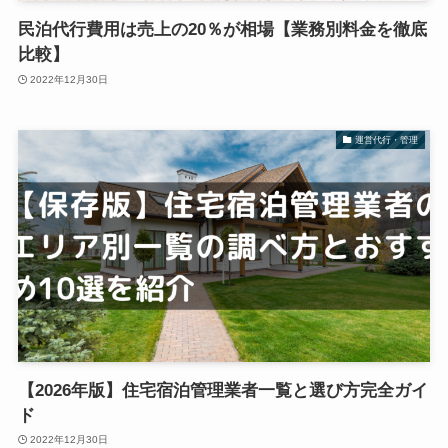
民泊代行費用は売上の20％が相場【業務別料金を徹底
比較】
2022年12月30日
運営代行・管理
【2026年版】住宅宿泊管理業者一覧と選び方完全ガイ
ド
2022年12月30日