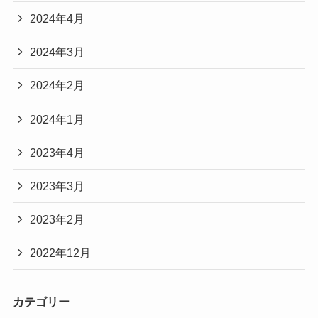
2024年4月
2024年3月
2024年2月
2024年1月
2023年4月
2023年3月
2023年2月
2022年12月
カテゴリー