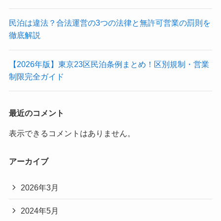
民泊は違法？合法運営の3つの法律と無許可営業の罰則を
徹底解説
【2026年版】東京23区民泊条例まとめ！区別規制・営業
制限完全ガイド
最近のコメント
表示できるコメントはありません。
アーカイブ
2026年3月
2024年5月