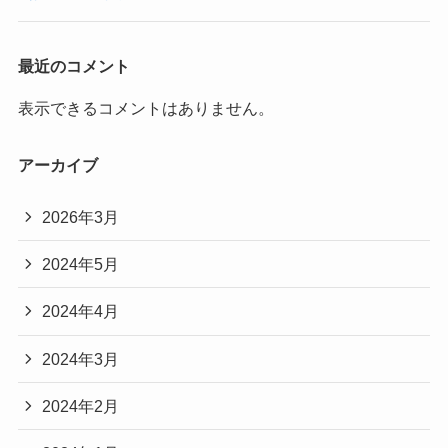
最近のコメント
表示できるコメントはありません。
アーカイブ
2026年3月
2024年5月
2024年4月
2024年3月
2024年2月