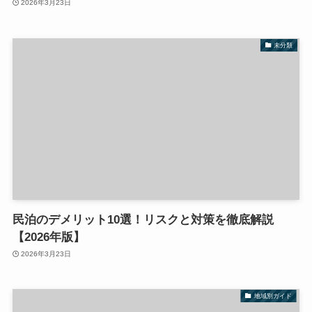
2026年3月23日
未分類
民泊のデメリット10選！リスクと対策を徹底解説
【2026年版】
2026年3月23日
地域別ガイド