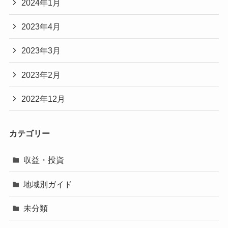
2024年1月
2023年4月
2023年3月
2023年2月
2022年12月
カテゴリー
収益・投資
地域別ガイド
未分類