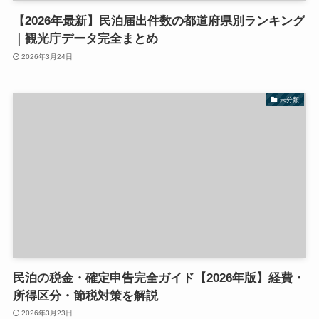
【2026年最新】民泊届出件数の都道府県別ランキング
｜観光庁データ完全まとめ
2026年3月24日
未分類
民泊の税金・確定申告完全ガイド【2026年版】経費・
所得区分・節税対策を解説
2026年3月23日