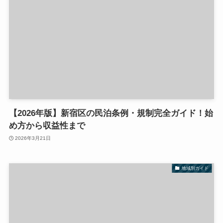
【2026年版】新宿区の民泊条例・規制完全ガイド！始
め方から収益性まで
2026年3月21日
地域別ガイド