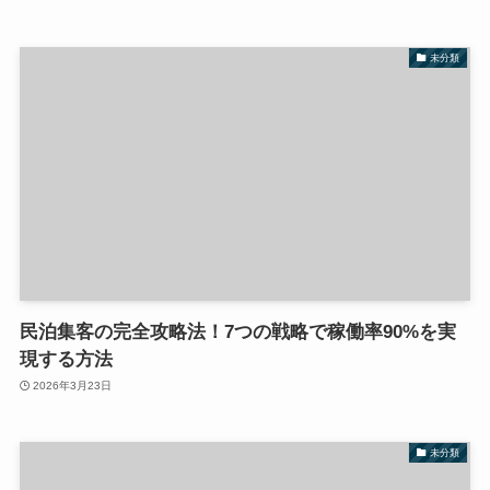
未分類
民泊集客の完全攻略法！7つの戦略で稼働率90%を実
現する方法
2026年3月23日
未分類