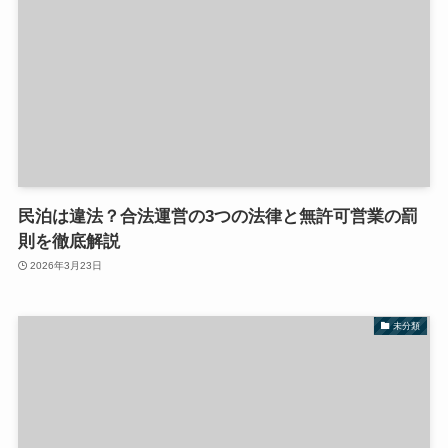
民泊は違法？合法運営の3つの法律と無許可営業の罰
則を徹底解説
2026年3月23日
未分類