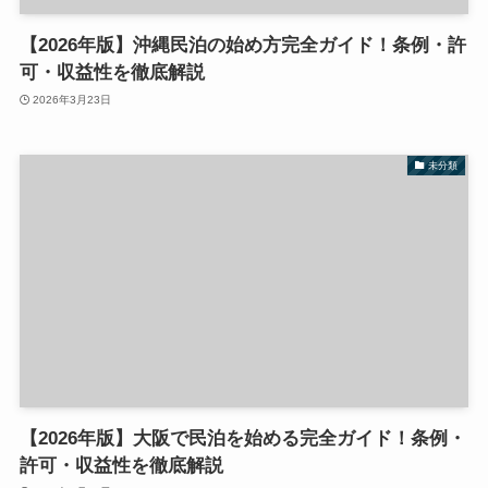
【2026年版】沖縄民泊の始め方完全ガイド！条例・許
可・収益性を徹底解説
2026年3月23日
未分類
【2026年版】大阪で民泊を始める完全ガイド！条例・
許可・収益性を徹底解説