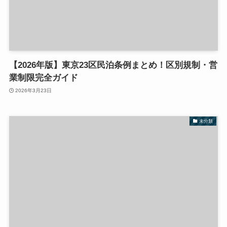
【2026年版】東京23区民泊条例まとめ！区別規制・営
業制限完全ガイド
2026年3月23日
未分類