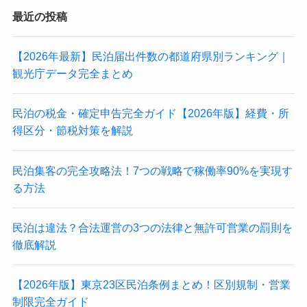
最近の投稿
【2026年最新】民泊届出件数の都道府県別ランキング｜
観光庁データ完全まとめ
民泊の税金・確定申告完全ガイド【2026年版】経費・所
得区分・節税対策を解説
民泊集客の完全攻略法！7つの戦略で稼働率90%を実現す
る方法
民泊は違法？合法運営の3つの法律と無許可営業の罰則を
徹底解説
【2026年版】東京23区民泊条例まとめ！区別規制・営業
制限完全ガイド