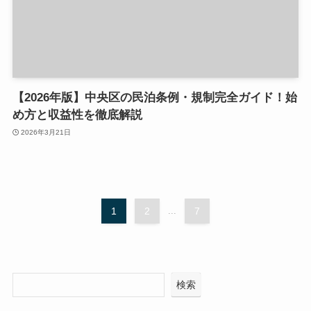
【2026年版】中央区の民泊条例・規制完全ガイド！始
め方と収益性を徹底解説
2026年3月21日
1
2
...
7
検索