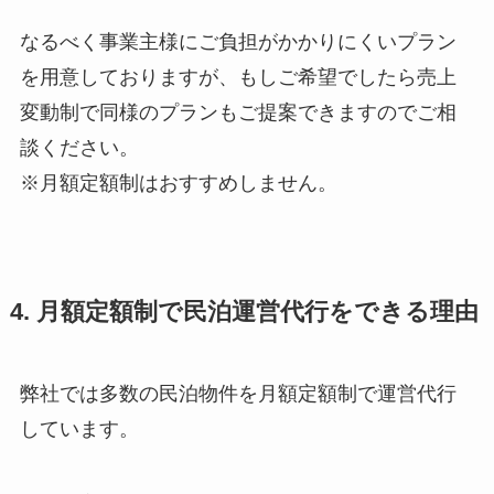
なるべく事業主様にご負担がかかりにくいプラン
を用意しておりますが、もしご希望でしたら売上
変動制で同様のプランもご提案できますのでご相
談ください。
※月額定額制はおすすめしません。
4. 月額定額制で民泊運営代行をできる理由
弊社では多数の民泊物件を月額定額制で運営代行
しています。