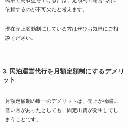
民泊で高収益を上げるには、定額制の運営代行に
依頼するのが不可欠だと考えます。
現在売上変動制にしている方はぜひお気軽にご相
談ください。
3. 民泊運営代行を月額定額制にするデメリ
ット
月額定額制の唯一のデメリットは、売上が極端に
低い月があったとしても、固定出費が発生してし
まうことです。