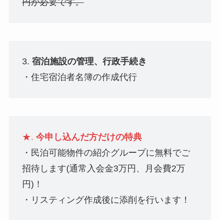
円が必要です。
3.
宿泊施設の管理、行政手続き
・住宅宿泊者名簿の作成代行
★.
今申し込んだ方だけの特典
・民泊可能物件の紹介グループに無料でご
招待します(通常入会金3万円、月会費2万
円)！
・リスティング作成後に添削を行います！