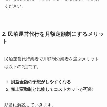
ください。
2. 民泊運営代行を月額定額制にするメリッ
ト
民泊運営代行業者で月額制の業者を選ぶメリット
は以下の2点です。
損益金額の予想がしやすくなる
売上変動制と比較してコストカットが可能
順番に解説していきます。