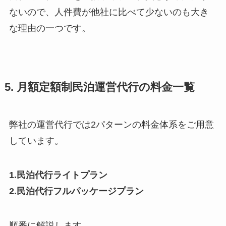
ないので、人件費が他社に比べて少ないのも大き
な理由の一つです。
5. 月額定額制民泊運営代行の料金一覧
弊社の運営代行では2パターンの料金体系をご用意
しています。
1.民泊代行ライトプラン
2.民泊代行フルパッケージプラン
順番に解説します。