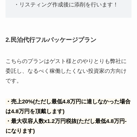
・リスティング作成後に添削を行います！
2.民泊代行フルパッケージプラン
こちらのプランはゲスト様とのやりとりも弊社に
委託し、なるべく稼働したくない投資家の方向け
です。
・売上20%(ただし最低4.8万円に達しなかった場合
は4.8万円を頂戴します)
・最大収容人数x1.2万円税抜(ただし最低4.8万円-
になります)