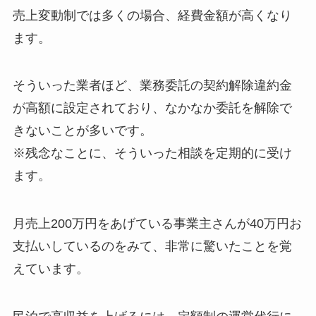
売上変動制では多くの場合、経費金額が高くなり
ます。
そういった業者ほど、業務委託の契約解除違約金
が高額に設定されており、なかなか委託を解除で
きないことが多いです。
※残念なことに、そういった相談を定期的に受け
ます。
月売上200万円をあげている事業主さんが40万円お
支払いしているのをみて、非常に驚いたことを覚
えています。