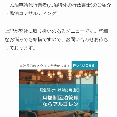
・民泊申請代行業者(民泊特化の行政書士)のご紹介
・民泊コンサルティング
上記が弊社に取り扱いのあるメニューです。些細
なお悩みでも結構ですので、お問い合わせお待ち
しております。