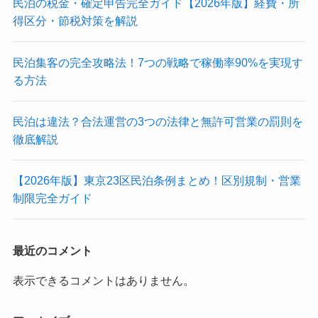
民泊の税金・確定申告完全ガイド【2026年版】経費・所
得区分・節税対策を解説
民泊集客の完全攻略法！7つの戦略で稼働率90%を実現す
る方法
民泊は違法？合法運営の3つの法律と無許可営業の罰則を
徹底解説
【2026年版】東京23区民泊条例まとめ！区別規制・営業
制限完全ガイド
最近のコメント
表示できるコメントはありません。