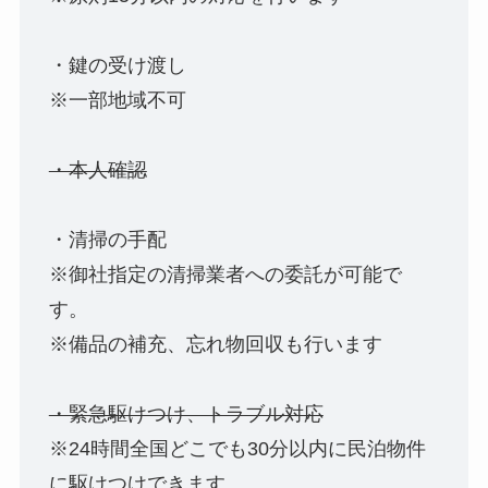
・鍵の受け渡し
※一部地域不可
・本人確認
・清掃の手配
※御社指定の清掃業者への委託が可能で
す。
※備品の補充、忘れ物回収も行います
・緊急駆けつけ、トラブル対応
※24時間全国どこでも30分以内に民泊物件
に駆けつけできます