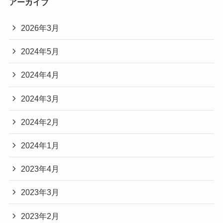
アーカイブ
2026年3月
2024年5月
2024年4月
2024年3月
2024年2月
2024年1月
2023年4月
2023年3月
2023年2月