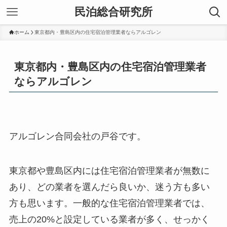
民泊総合研究所
ホーム
東京都内・豊島区内の住宅宿泊管理業者ならアルゴレン
東京都内・豊島区内の住宅宿泊管理業者
ならアルゴレン
アルゴレン合同会社の戸谷です。
東京都や豊島区内には住宅宿泊管理業者が無数に
あり、どの業者を選んだら良いか、迷う方も多い
方も思います。一般的な住宅宿泊管理業者では、
売上の20%と設定している業者が多く、せっかく