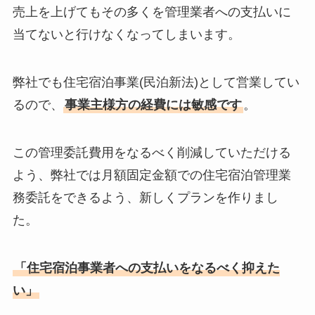
売上を上げてもその多くを管理業者への支払いに
当てないと行けなくなってしまいます。
弊社でも住宅宿泊事業(民泊新法)として営業してい
るので、
事業主様方の経費には敏感です
。
この管理委託費用をなるべく削減していただける
よう、弊社では月額固定金額での住宅宿泊管理業
務委託をできるよう、新しくプランを作りまし
た。
「住宅宿泊事業者への支払いをなるべく抑えた
い」