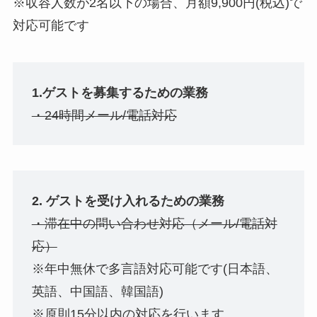
※収容人数が2名以下の場合、月額9,900円(税込)で
対応可能です
1.ゲストを募集するための業務
・24時間メール/電話対応
2. ゲストを受け入れるための業務
・滞在中の問い合わせ対応（メール/電話対
応）
※年中無休で多言語対応可能です(日本語、
英語、中国語、韓国語)
※原則15分以内の対応を行います