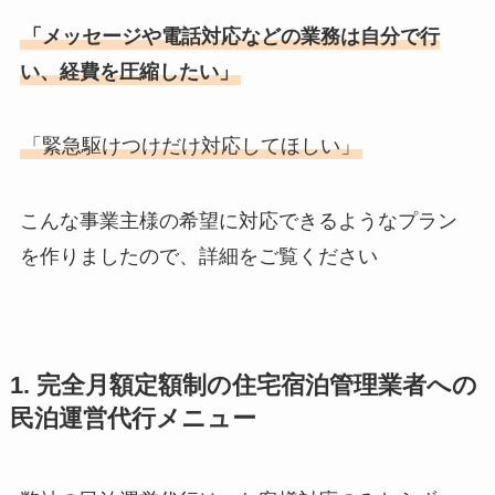
「メッセージや電話対応などの業務は自分で行
い、経費を圧縮したい」
「緊急駆けつけだけ対応してほしい」
こんな事業主様の希望に対応できるようなプラン
を作りましたので、詳細をご覧ください
1. 完全月額定額制の住宅宿泊管理業者への
民泊運営代行メニュー