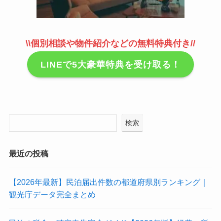
\\個別相談や物件紹介などの無料特典付き//
LINEで5大豪華特典を受け取る！
検索
最近の投稿
【2026年最新】民泊届出件数の都道府県別ランキング｜
観光庁データ完全まとめ