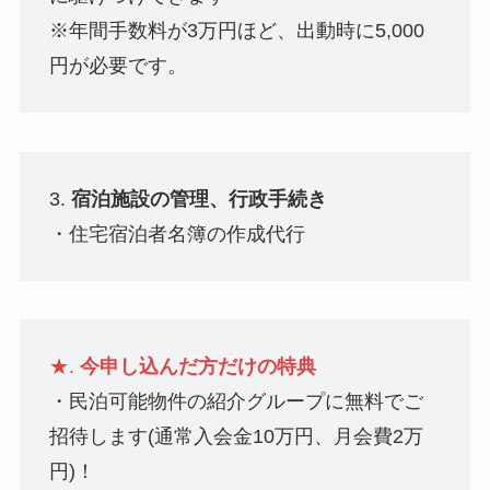
※年間手数料が3万円ほど、出動時に5,000
円が必要です。
3.
宿泊施設の管理、行政手続き
・住宅宿泊者名簿の作成代行
★.
今申し込んだ方だけの特典
・民泊可能物件の紹介グループに無料でご
招待します(通常入会金10万円、月会費2万
円)！