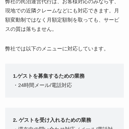
弊社の民泊運営代行は、お客様対応のみならず、
現地での近隣クレームなどにも対応できます。月
額変動制ではなく月額定額制を取っても、サービ
スの質は落ちません。
弊社では以下のメニューに対応しています。
1.ゲストを募集するための業務
・24時間メール/電話対応
2. ゲストを受け入れるための業務