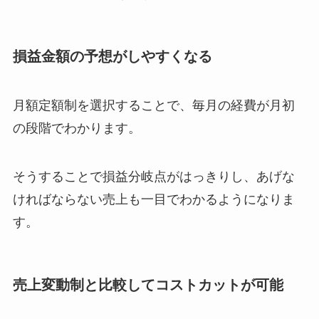
損益金額の予想がしやすくなる
月額定額制を選択することで、毎月の経費が月初
の段階でわかります。
そうすることで損益分岐点がはっきりし、あげな
ければならない売上も一目でわかるようになりま
す。
売上変動制と比較してコストカットが可能