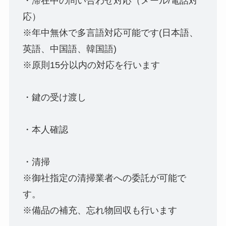
・滞在中の問い合わせ対応（メール/電話対
応）
※年中無休で多言語対応可能です(日本語、
英語、中国語、韓国語)
※原則15分以内の対応を行います
・鍵の受け渡し
・本人確認
・清掃
※御社指定の清掃業者への委託が可能で
す。
※備品の補充、忘れ物回収も行います