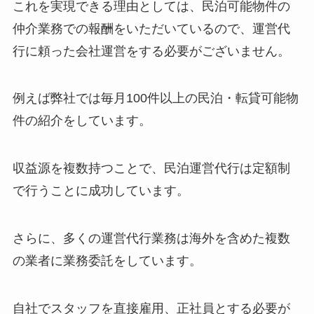
これを実現できる理由としては、民泊可能物件の
仲介業務での報酬をいただいているので、運営代
行に頼った会社運営をする必要がございません。
例えば弊社では毎月100件以上の民泊・転貸可能物
件の紹介をしています。
収益源を複数持つことで、民泊運営代行は定額制
で行うことに成功しています。
さらに、多くの運営代行業務は海外を含めた複数
の業者に業務委託をしています。
自社でスタッフを直接雇用、正社員とする必要が