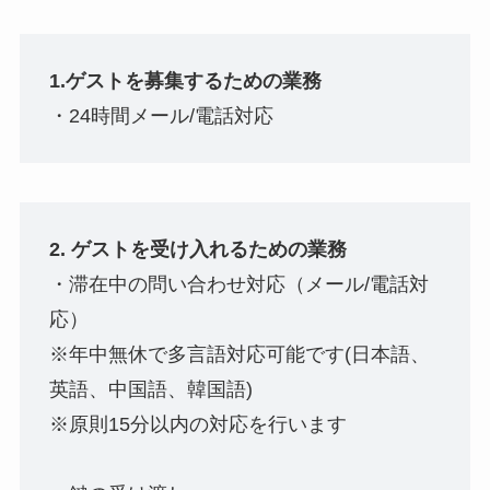
1.ゲストを募集するための業務
・24時間メール/電話対応
2. ゲストを受け入れるための業務
・滞在中の問い合わせ対応（メール/電話対
応）
※年中無休で多言語対応可能です(日本語、
英語、中国語、韓国語)
※原則15分以内の対応を行います