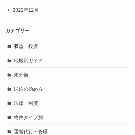
2022年12月
カテゴリー
収益・投資
地域別ガイド
未分類
民泊の始め方
法律・制度
物件タイプ別
運営代行・管理