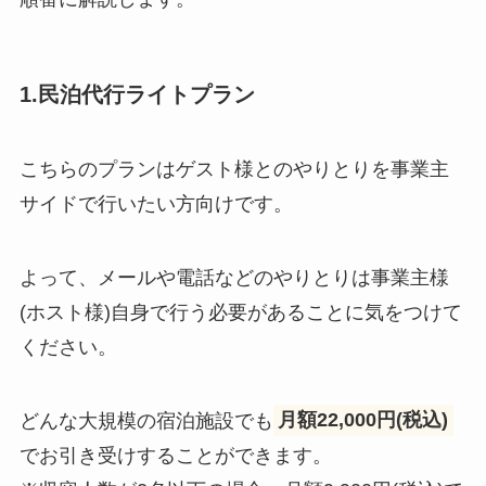
1.民泊代行ライトプラン
こちらのプランはゲスト様とのやりとりを事業主
サイドで行いたい方向けです。
よって、メールや電話などのやりとりは事業主様
(ホスト様)自身で行う必要があることに気をつけて
ください。
どんな大規模の宿泊施設でも
月額22,000円(税込)
でお引き受けすることができます。