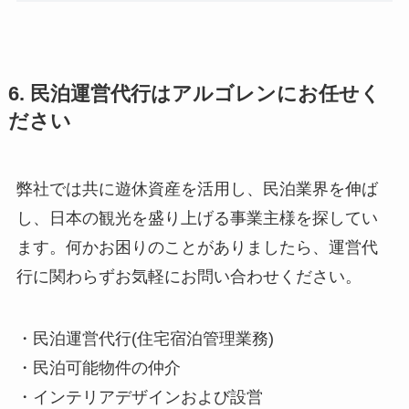
6. 民泊運営代行はアルゴレンにお任せく
ださい
弊社では共に遊休資産を活用し、民泊業界を伸ば
し、日本の観光を盛り上げる事業主様を探してい
ます。何かお困りのことがありましたら、運営代
行に関わらずお気軽にお問い合わせください。
・民泊運営代行(住宅宿泊管理業務)
・民泊可能物件の仲介
・インテリアデザインおよび設営